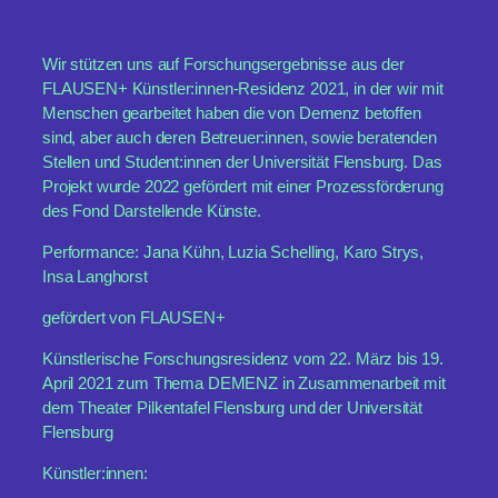
Wir stützen uns auf Forschungsergebnisse aus der
FLAUSEN+ Künstler:innen-Residenz 2021, in der wir mit
Menschen gearbeitet haben die von Demenz betoffen
sind, aber auch deren Betreuer:innen, sowie beratenden
Stellen und Student:innen der Universität Flensburg. Das
Projekt wurde 2022 gefördert mit einer Prozessförderung
des Fond Darstellende Künste.
Performance: Jana Kühn, Luzia Schelling, Karo Strys,
Insa Langhorst
gefördert von FLAUSEN+
Künstlerische Forschungsresidenz vom 22. März bis 19.
April 2021 zum Thema DEMENZ in Zusammenarbeit mit
dem Theater Pilkentafel Flensburg und der Universität
Flensburg
Künstler:innen: