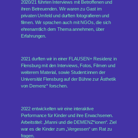
2020/21 führten Interviews mit Betroffenen und
ihren Betreuenden. Wir waren zu Gast im
privaten Umfeld und durften fotografieren und
filmen. Wir sprachen auch mit NGOs, die sich
ehrenamtlich dem Thema annehmen, über
Erfahrungen.
2021 durften wir in einer FLAUSEN+ Residenz in
Flensburg mit den Interviews, Fotos, Filmen und
weiterem Material, sowie Student:innen der
Universität Flensburg auf der Bühne zur Ästhetik
von Demenz* forschen.
2022 entwickelten wir eine interaktive
Performance für Kinder und ihre Erwachsenen.
Arbeitstitel: „Manni und die DEMENZ*ionen“. Ziel
war es die Kinder zum „Vergessen“ um Rat zu
fragen.