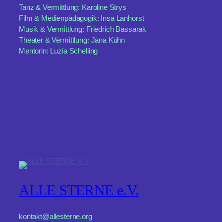
Tanz & Vermittlung: Karoline Strys
Film & Medienpädagogik: Insa Lanhorst
Musik & Vermittlung: Friedrich Bassarak
Theater & Vermittlung: Jana Kühn
Mentorin: Luzia Schelling
ALLE STERNE e.V.
kontakt@allesterne.org