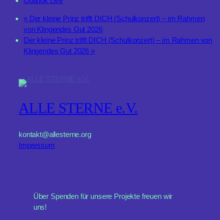
Outlook Live
«
Der kleine Prinz trifft DICH (Schulkonzert) – im Rahmen
von Klingendes Gut 2026
Der kleine Prinz trifft DICH (Schulkonzert) – im Rahmen von
Klingendes Gut 2026
»
ALLE STERNE e.V.
kontakt@allesterne.org
Impressum
Über Spenden für unsere Projekte freuen wir
uns!