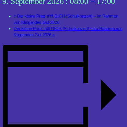
9. September 2026 : 08:00
–
17:00
«
Der kleine Prinz trifft DICH (Schulkonzert) – im Rahmen
von Klingendes Gut 2026
Der kleine Prinz trifft DICH (Schulkonzert) – im Rahmen von
Klingendes Gut 2026
»