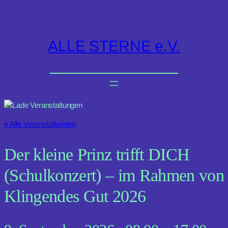
ALLE STERNE e.V.
« Alle Veranstaltungen
Der kleine Prinz trifft DICH
(Schulkonzert) – im Rahmen von
Klingendes Gut 2026