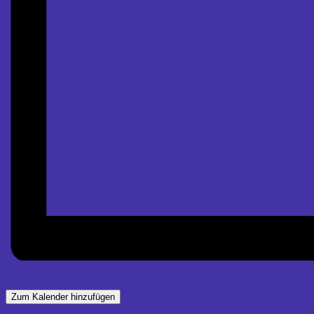
Zum Kalender hinzufügen