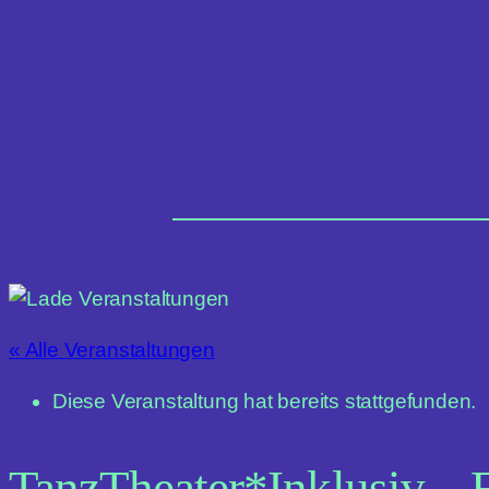
« Alle Veranstaltungen
Diese Veranstaltung hat bereits stattgefunden.
TanzTheater*Inklusiv – 