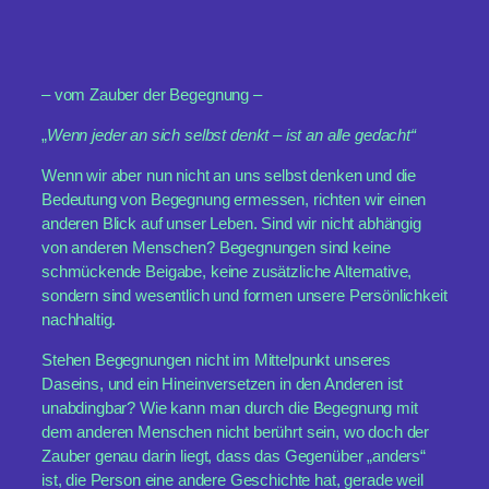
– vom Zauber der Begegnung –
„
Wenn jeder an sich selbst denkt – ist an alle gedacht“
Wenn wir aber nun nicht an uns selbst denken und die
Bedeutung von Begegnung ermessen, richten wir einen
anderen Blick auf unser Leben. Sind wir nicht abhängig
von anderen Menschen? Begegnungen sind keine
schmückende Beigabe, keine zusätzliche Alternative,
sondern sind wesentlich und formen unsere Persönlichkeit
nachhaltig.
Stehen Begegnungen nicht im Mittelpunkt unseres
Daseins, und ein Hineinversetzen in den Anderen ist
unabdingbar? Wie kann man durch die Begegnung mit
dem anderen Menschen nicht berührt sein, wo doch der
Zauber genau darin liegt, dass das Gegenüber „anders“
ist, die Person eine andere Geschichte hat, gerade weil