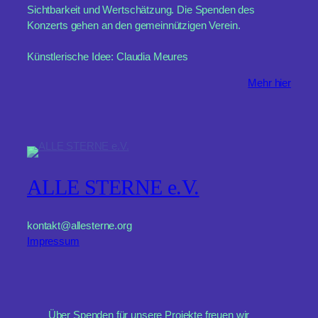
Sichtbarkeit und Wertschätzung. Die Spenden des
Konzerts gehen an den gemeinnützigen Verein.
Künstlerische Idee: Claudia Meures
Mehr hier
ALLE STERNE e.V.
kontakt@allesterne.org
Impressum
Über Spenden für unsere Projekte freuen wir