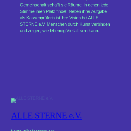
Gemeinschaft schafft sie Räume, in denen jede
Stimme ihren Platz findet. Neben ihrer Aufgabe
als Kassenprüferin ist ihre Vision bei ALLE
STERNE e.V. Menschen durch Kunst verbinden
und zeigen, wie lebendig Vielfalt sein kann.
ALLE STERNE e.V.