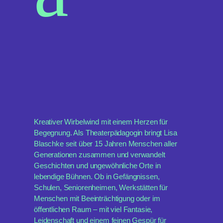
Kreativer Wirbelwind mit einem Herzen für
Begegnung. Als Theaterpädagogin bringt Lisa
Blaschke seit über 15 Jahren Menschen aller
Generationen zusammen und verwandelt
Geschichten und ungewöhnliche Orte in
lebendige Bühnen. Ob in Gefängnissen,
Schulen, Seniorenheimen, Werkstätten für
Menschen mit Beeinträchtigung oder im
öffentlichen Raum – mit viel Fantasie,
Leidenschaft und einem feinen Gespür für